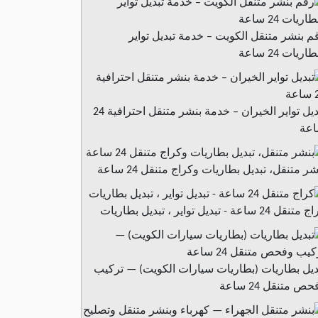
م بنشر متنقل الكويت – خدمة تبديل تواير
اريات 24 ساعة
تبديل تواير الخيران – خدمة بنشر متنقل احترافية 24
عة
شر متنقل، تبديل بطاريات وكراج متنقل 24 ساعة
نقل 24 ساعة - تبديل تواير ، تبديل بطاريات
ديل بطاريات (بطاريات سيارات الكويت) — تركيب
ص متنقل 24 ساعة