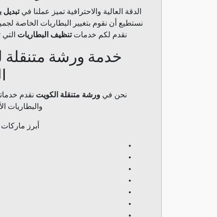
الدقة العالية والاحترافية تميز عملنا في
تبديل 
نستطيع أن نقوم بتغيير البطاريات الخاصة لجميع أ
نقدم لكم خدمات
تنظيف البطاريات
التي ت
خدمة ورشة متنقلة ل
ا
نحن في
ورشة متنقلة الكويت
نقدم خدماتن
والبطاريات ال
أبرز ماركات ا