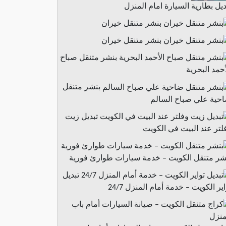
ديل بطارية السيارة امام المنزل
بنشر متنقل خيران
بنشر متنقل خيران
بنشر متنقل صباح
أحمد البحرية
بنشر متنقل
حية علي صباح السالم
تبديل زيت
لتر عند البيت في الكويت
شر متنقل الكويت – خدمة سيارات طوارئ فورية
تبديل
اير الكويت – خدمة أمام المنزل 24/7