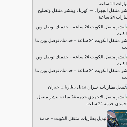
شر متنقل الجهراء — كهرباء وبنشر متنقل وتصليح
رات 24 ساعة
بنشر متنقل الكويت 24 ساعة – خدمتك توصل وين ما
ت
بنشر متنقل الكويت 24 ساعة – خدمتك توصل وين ما
ت
تبديل بطاريات خيران
بنشر متنقل
حمدي خدمة 24 ساعة
تبديل بطاريات متنقل الكويت – خدمة