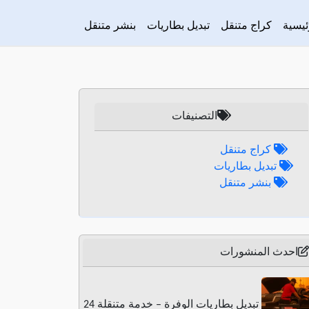
ئيسية
كراج متنقل
تبديل بطاريات
بنشر متنقل
التصنيفات
كراج متنقل
تبديل بطاريات
بنشر متنقل
احدث المنشورات
تبديل بطاريات الوفرة – خدمة متنقلة 24