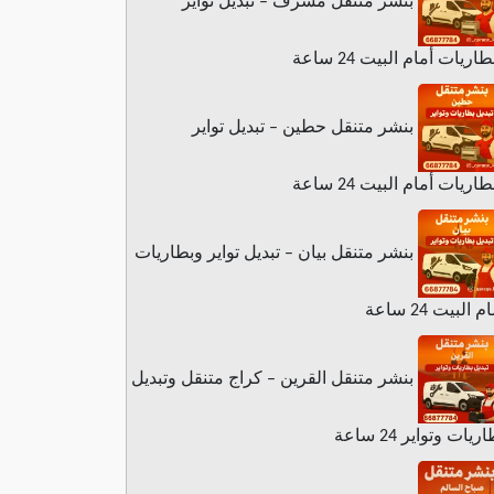
بنشر متنقل مشرف – تبديل تواير
اريات أمام البيت 24 ساعة
بنشر متنقل حطين – تبديل تواير
اريات أمام البيت 24 ساعة
بنشر متنقل بيان – تبديل تواير وبطاريات
م البيت 24 ساعة
بنشر متنقل القرين – كراج متنقل وتبديل
ريات وتواير 24 ساعة