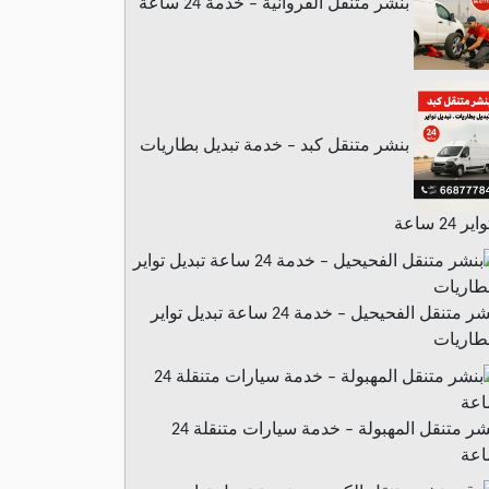
بنشر متنقل الفروانية – خدمة 24 ساعة
بنشر متنقل كبد – خدمة تبديل بطاريات
ير 24 ساعة
بنشر متنقل الفحيحيل – خدمة 24 ساعة تبديل تواير
طاريات
بنشر متنقل المهبولة – خدمة سيارات متنقلة 24
عة